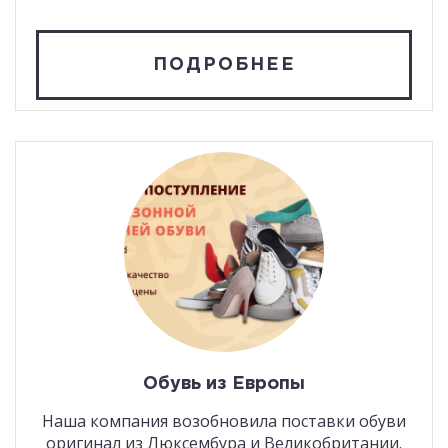
ПОДРОБНЕЕ
Обувь из Европы
Наша компания возобновила поставки обуви
оригинал из Люксембура и Великобритании.