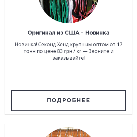
Оригинал из США - Новинка
Новинка! Секонд Хенд крупным оптом от 17
тонн по цене 83 грн / кг — Звоните и
заказывайте!
ПОДРОБНЕЕ