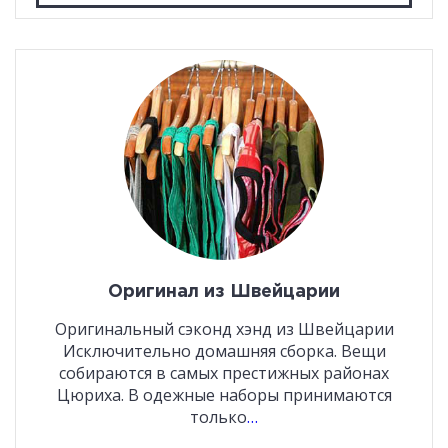
Оригинал из Швейцарии
Оригинальный сэконд хэнд из Швейцарии
Исключительно домашняя сборка. Вещи
собираются в самых престижных районах
Цюриха. В одежные наборы принимаются
только
…