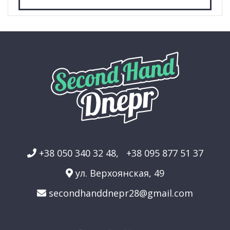
+38 050 340 32 48
,
+38 095 877 51 37
ул. Верхоянская, 49
secondhanddnepr28@gmail.com