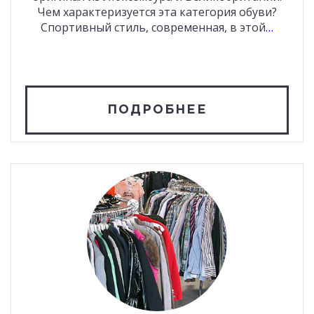
Чем характеризуется эта категория обуви?
Спортивный стиль, современная, в этой
…
ПОДРОБНЕЕ