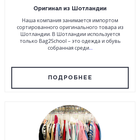
Оригинал из Шотландии
Наша компания занимается импортом
сортированного оригинального товара из
Шотландии. В Шотландии используется
только Bag2School – это одежда и обувь
собранная среди
…
ПОДРОБНЕЕ