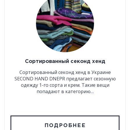
Сортированный секонд хенд
Сортированный секонд хенд в Украине
SECOND HAND DNEPR предлагает сезонную
одежду 1-го сорта и крем. Такие вещи
попадают в категорию
…
ПОДРОБНЕЕ