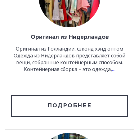
Оригинал из Нидерландов
Оригинал из Голландии, сэконд хэнд оптом
Одежда из Нидерландов представляет собой
вещи, собранные контейнерным способом.
Контейнерная сборка – это одежда,
…
ПОДРОБНЕЕ