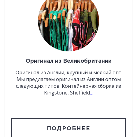
Оригинал из Великобритании
Оригинал из Англии, крупный и мелкий опт
Мы предлагаем оригинал из Англии оптом
следующих типов: Контейнерная сборка из
Kingstone, Sheffield
…
ПОДРОБНЕЕ