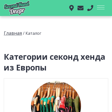
Главная
/
Каталог
Категории секонд хенда
из Европы